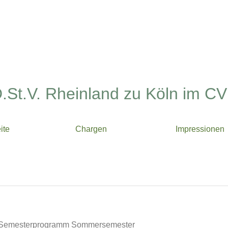
.St.V. Rheinland zu Köln im CV
ite
Chargen
Impressionen
 Semesterprogramm Sommersemester