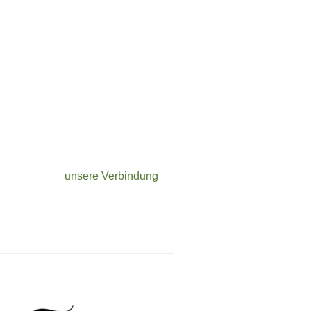
unsere Verbindung