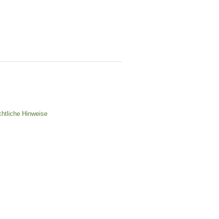
chtliche Hinweise